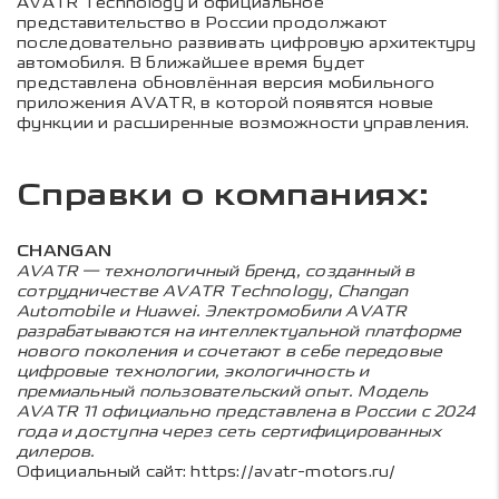
AVATR Technology и официальное
представительство в России продолжают
последовательно развивать цифровую архитектуру
автомобиля. В ближайшее время будет
представлена обновлённая версия мобильного
приложения AVATR, в которой появятся новые
функции и расширенные возможности управления.
Справки о компаниях:
CHANGAN
AVATR — технологичный бренд, созданный в
сотрудничестве AVATR Technology, Changan
Automobile и Huawei. Электромобили AVATR
разрабатываются на интеллектуальной платформе
нового поколения и сочетают в себе передовые
цифровые технологии, экологичность и
премиальный пользовательский опыт. Модель
AVATR 11 официально представлена в России с 2024
года и доступна через сеть сертифицированных
дилеров.
Официальный сайт:
https://avatr-motors.ru/